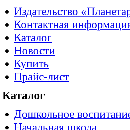
Издательство «Планета
Контактная информаци
Каталог
Новости
Купить
Прайс-лист
Каталог
Дошкольное воспитани
Начальная школа