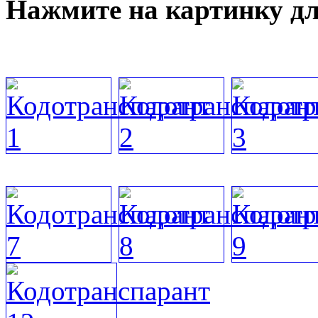
Нажмите на картинку дл