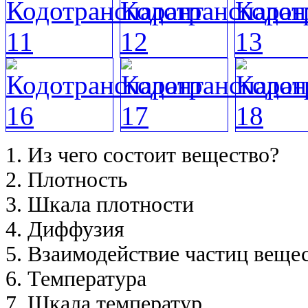
1. Из чего состоит вещество?
2. Плотность
3. Шкала плотности
4. Диффузия
5. Взаимодействие частиц веще
6. Температура
7. Шкала температур