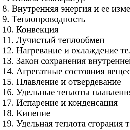
8. Внутренняя энергия и ее изм
9. Теплопроводность
10. Конвекция
11. Лучистый теплообмен
12. Нагревание и охлаждение те
13. Закон сохранения внутренне
14. Агрегатные состояния веще
15. Плавление и отвердевание
16. Удельные теплоты плавлени
17. Испарение и конденсация
18. Кипение
19. Удельная теплота сгорания 