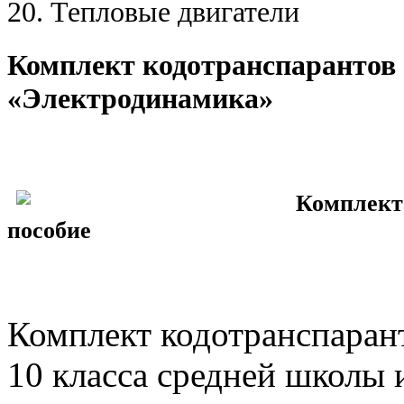
20. Тепловые двигатели
Комплект кодотранспарантов 
«Электродинамика»
Комплекта
пособие
Комплект кодотранспарант
10 класса средней школы и