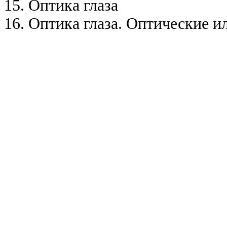
15. Оптика глаза
16. Оптика глаза. Оптические 