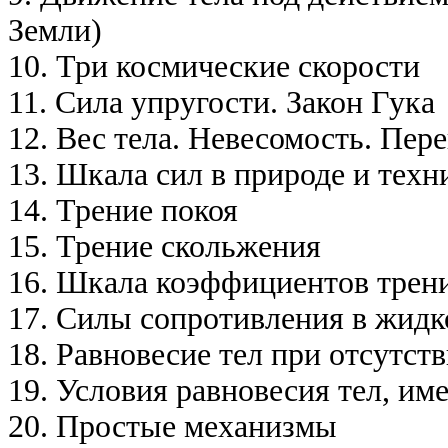
Земли)
10. Три космические скорости
11. Сила упругости. Закон Гука
12. Вес тела. Невесомость. Пер
13. Шкала сил в природе и техн
14. Трение покоя
15. Трение скольжения
16. Шкала коэффициентов трен
17. Силы сопротивления в жидко
18. Равновесие тел при отсутст
19. Условия равновесия тел, и
20. Простые механизмы