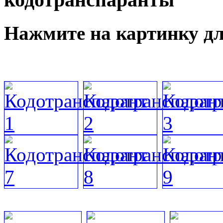
Нажмите на картинку дл