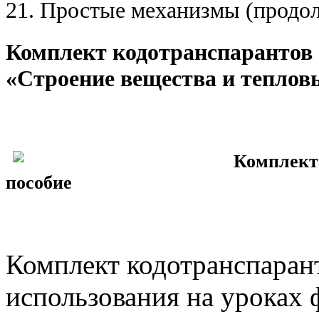
21. Простые механизмы (продо
Комплект кодотранспарантов 
«Строение вещества и теплов
Комплекта
пособие
Комплект кодотранспарант
использования на уроках 