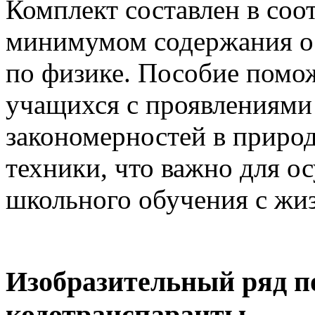
Комплект составлен в соо
минимумом содержания о
по физике. Пособие помо
учащихся с проявлениями
закономерностей в природ
техники, что важно для о
школьного обучения с жи
Изобразительный ряд п
кодотранспаранты