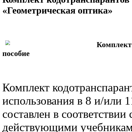
«Геометрическая оптика»
Комплекта
пособие
Комплект кодотранспарант
использования в 8 и/или 
составлен в соответствии
действующими учебникам