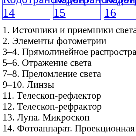
1. Источники и приемники свет
2. Элементы фотометрии
3–4. Прямолинейное распростра
5–6. Отражение света
7–8. Преломление света
9–10. Линзы
11. Телескоп-рефлектор
12. Телескоп-рефрактор
13. Лупа. Микроскоп
14. Фотоаппарат. Проекционная