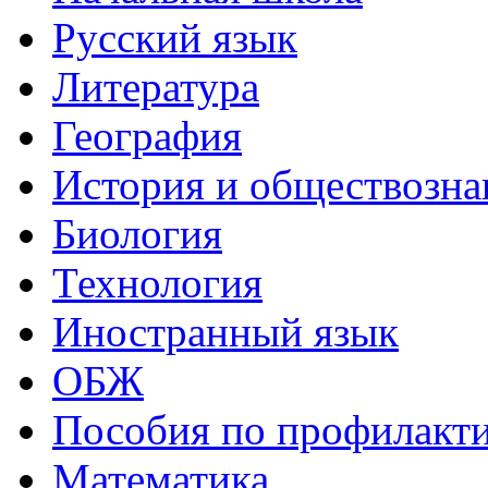
Русский язык
Литература
География
История и обществозна
Биология
Технология
Иностранный язык
ОБЖ
Пособия по профилакт
Математика