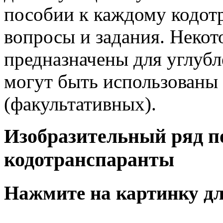
пособии к каждому кодот
вопросы и задания. Неко
предназначены для углубл
могут быть использованы 
(факультативных).
Изобразительный ряд п
кодотранспаранты
Нажмите на картинку дл