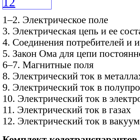
1–2. Электрическое поле
3. Электрическая цепь и ее сос
4. Соединения потребителей и 
5. Закон Ома для цепи постоянн
6–7. Магнитные поля
8. Электрический ток в металла
9. Электрический ток в полупр
10. Электрический ток в электр
11. Электрический ток в газах
12. Электрический ток в вакуум
Комплект кодотранспарантов 