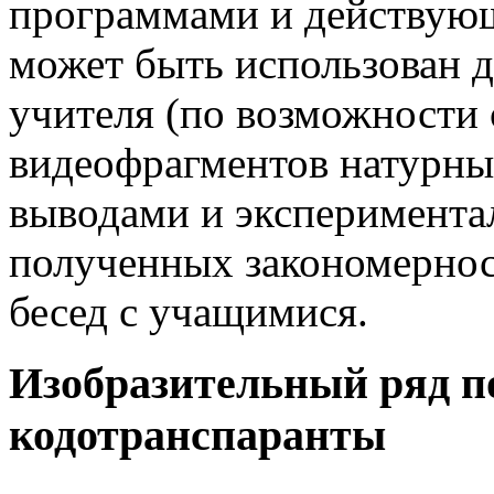
программами и действую
может быть использован д
учителя (по возможности
видеофрагментов натурны
выводами и эксперимент
полученных закономерно
бесед с учащимися.
Изобразительный ряд п
кодотранспаранты