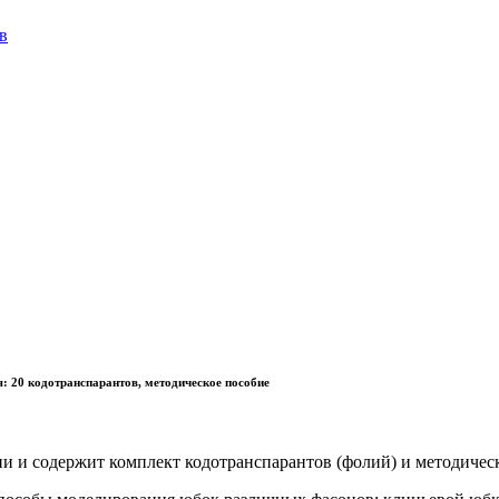
в
: 20 кодотранспарантов, методическое пособие
и и содержит комплект кодотранспарантов (фолий) и методическ