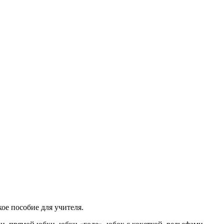
ое пособие для учителя.