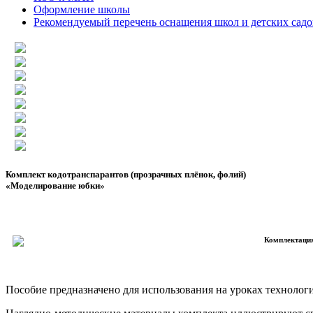
Оформление школы
Рекомендуемый перечень оснащения школ и детских садо
Комплект кодотранспарантов (прозрачных плёнок, фолий)
«Моделирование юбки»
Комплектация
Пособие предназначено для использования на уроках технологи